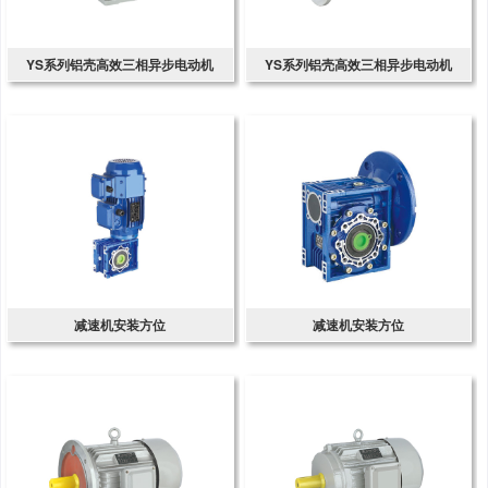
YS系列铝壳高效三相异步电动机
YS系列铝壳高效三相异步电动机
减速机安装方位
减速机安装方位