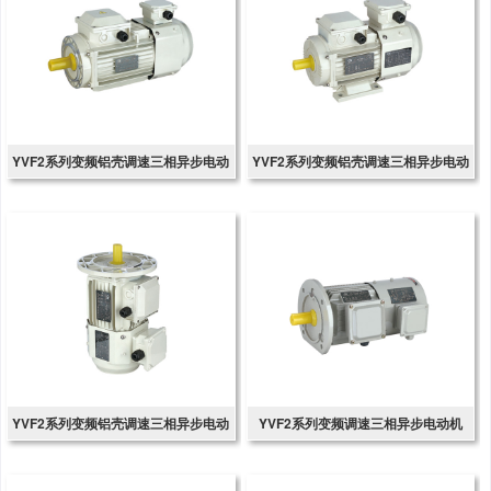
YVF2系列变频铝壳调速三相异步电动
YVF2系列变频铝壳调速三相异步电动
机
机
YVF2系列变频铝壳调速三相异步电动
YVF2系列变频调速三相异步电动机
机