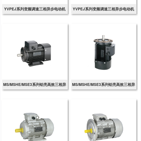
YVPEJ系列变频调速三相异步电动机
YVPEJ系列变频调速三相异步电动机
MS/MSHE/MSE3系列铝壳高效三相异
MS/MSHE/MSE3系列铝壳高效三相异
步电动机
步电动机