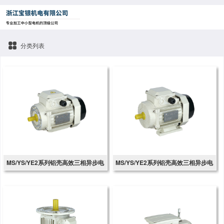
分类列表
MS/YS/YE2系列铝壳高效三相异步电
MS/YS/YE2系列铝壳高效三相异步电
动机
动机