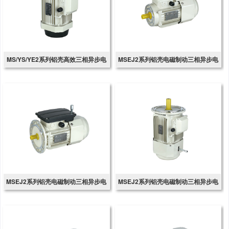
MS/YS/YE2系列铝壳高效三相异步电
MSEJ2系列铝壳电磁制动三相异步电
动机
动机
MSEJ2系列铝壳电磁制动三相异步电
MSEJ2系列铝壳电磁制动三相异步电
动机
动机