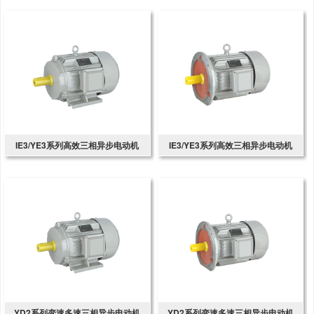
IE3/YE3系列高效三相异步电动机
IE3/YE3系列高效三相异步电动机
YD2系列变速多速三相异步电动机
YD2系列变速多速三相异步电动机