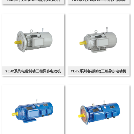
YEJ2系列电磁制动三相异步电动机
YEJ2系列电磁制动三相异步电动机