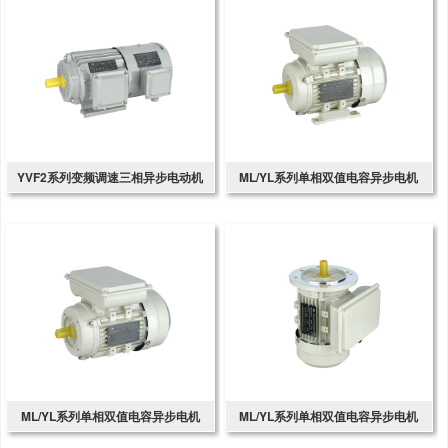
YVF2系列变频调速三相异步电动机
ML/YL系列单相双值电容异步电机
ML/YL系列单相双值电容异步电机
ML/YL系列单相双值电容异步电机