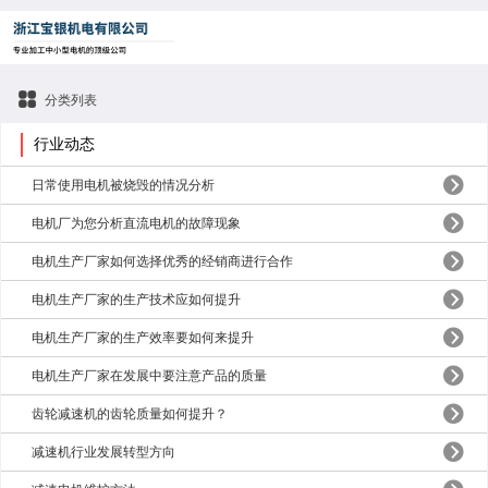
分类列表
行业动态
日常使用电机被烧毁的情况分析
电机厂为您分析直流电机的故障现象
电机生产厂家如何选择优秀的经销商进行合作
电机生产厂家的生产技术应如何提升
电机生产厂家的生产效率要如何来提升
电机生产厂家在发展中要注意产品的质量
齿轮减速机的齿轮质量如何提升？
减速机行业发展转型方向