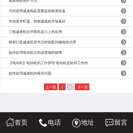
减速电机维护方法
为何使用减速电机需要提前检测设备
市场需求旺盛，精密减速机市场看好
三相减速机在并联机器人上的应用
精密行星减速机型号怎样搭配伺服电机功率
如何处理电动机过热或冒烟的故障
【电动机】电动机的工作原理 电动机是如何工作的
如何处理减速机的噪音问题
上一页
1
2
下一页
首页
电话
地址
留言