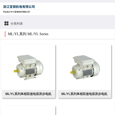
分类列表
ML/YL系列 ML/YL Series
ML/YL系列单相双值电容异步电机
ML/YL系列单相双值电容异步电机