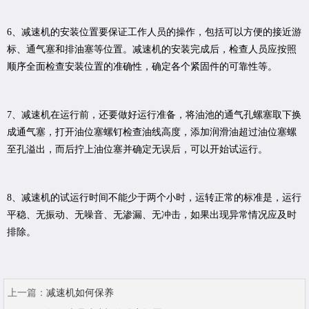
6、减速机的安装位置要保证工作人员的操作，包括可以方便的接近游
标、通气塞和排油塞等位置。减速机的安装完成后，检查人员应按照
顺序全面检查安装位置的准确性，确定各个紧固件的可靠性等。
7、减速机在运行前，还要做好运行准备，将油池的通气孔螺塞取下换
成通气塞，打开油位塞螺钉检查油线高度，添加润滑油超过油位塞螺
至孔溢出，而后拧上油位塞并确定无误后，可以开始试运行。
8、减速机的试运行时间不能少于两个小时，运转正常的标准是，运行
平稳、无振动、无噪音、无渗漏、无冲击，如果出现异常情况应及时
排除。
上一篇：
减速机如何保养