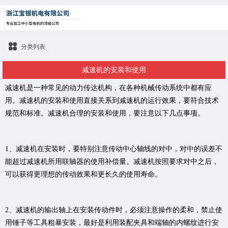
分类列表
减速机的安装和使用
减速机是一种常见的动力传达机构，在各种机械传动系统中都有应
用。减速机的安装和使用直接关系到减速机的运行效果，要符合技术
规范和标准。减速机合理的安装和使用，要注意以下几点事项。
1、减速机在安装时，要特别注意传动中心轴线的对中，对中的误差不
能超过减速机所用联轴器的使用补偿量。减速机按照要求对中之后，
可以获得更理想的传动效果和更长久的使用寿命。
2、减速机的输出轴上在安装传动件时，必须注意操作的柔和，禁止使
用锤子等工具粗暴安装，最好是利用装配夹具和端轴的内螺纹进行安