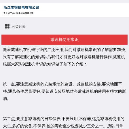
分类列表
减速机使用常识
随着减速机在机械行业的广泛应用,我们对减速机常识的了解需要加强,
只有了解减速机的知识以后我们才能更好地对减速机进行操作,减速机
根据大家对减速机常识的知识做了如下的介绍：
第一点,要注意减速机的安装场地的建设。减速机的安装,要求地面平
整,通风条件尽量要好,要知道安装场地对今后减速机的使用有很大的影
响。
第二点,要注意减速机的日常保养,不要只用,不保养,这是减速机使用的
大忌,多好的设备,不保养,他的寿命至少也要减少三分之一。所以日常