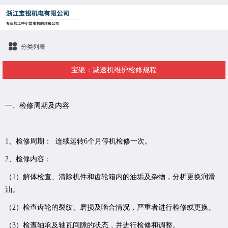
分类列表
宝银：减速机维护检修规程
一、检修周期及内容
1、检修周期： 连续运转6个月停机检修一次。
2、检修内容：
（1）解体检查、清除机件和齿轮箱内的油垢及杂物，分析更换润滑
油。
（2）检查齿轮的裂纹、磨损及啮合情况，严重者进行检修或更换。
（3）检查轴承及轴瓦间隙的状态，并进行检修和调整。