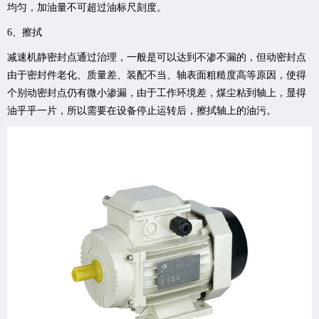
均匀，加油量不可超过油标尺刻度。
6、擦拭
减速机静密封点通过治理，一般是可以达到不渗不漏的，但动密封点
由于密封件老化、质量差、装配不当、轴表面粗糙度高等原因，使得
个别动密封点仍有微小渗漏，由于工作环境差，煤尘粘到轴上，显得
油乎乎一片，所以需要在设备停止运转后，擦拭轴上的油污。